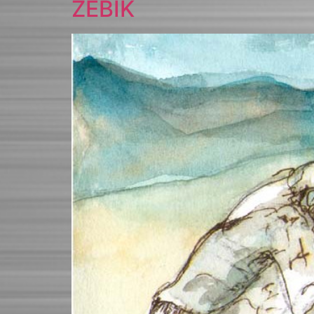
ZEBIK