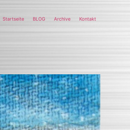
Startseite
BLOG
Archive
Kontakt